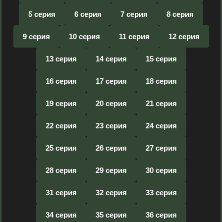
5 серия
6 серия
7 серия
8 серия
9 серия
10 серия
11 серия
12 серия
13 серия
14 серия
15 серия
16 серия
17 серия
18 серия
19 серия
20 серия
21 серия
22 серия
23 серия
24 серия
25 серия
26 серия
27 серия
28 серия
29 серия
30 серия
31 серия
32 серия
33 серия
34 серия
35 серия
36 серия