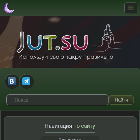
Навигация
по сайту