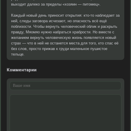
выходит далеко за пределы «хозяин — питомец».
Каждый новый день приносит открытия: кто-то наблюдает за
ней, следы заговора исчезают, но опасность всё ещё
поблизости. Чтобы вернуть человеческий облик и раскрыть
правду, Мяомяо нужно набраться храбрости. Но вместе с
желанием вернуть человеческую жизнь появляется новый
страх — что в ней не останется места для того, кто спас её
без слов, просто прижав к груди маленькое пушистое
тельце.
Комментарии