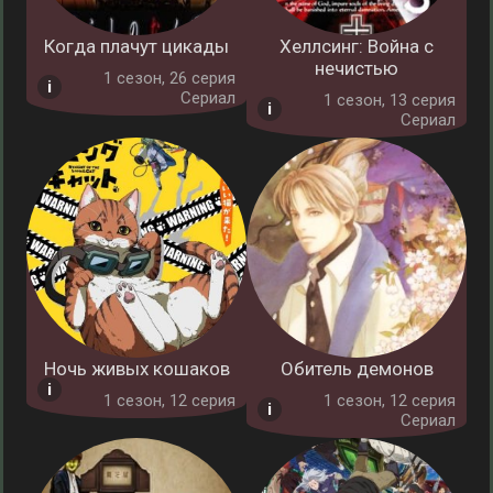
Когда плачут цикады
Хеллсинг: Война с
нечистью
1 cезон, 26 серия
Сериал
1 cезон, 13 серия
Сериал
Ночь живых кошаков
Обитель демонов
1 cезон, 12 серия
1 cезон, 12 серия
Сериал