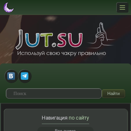
Навигация
по сайту