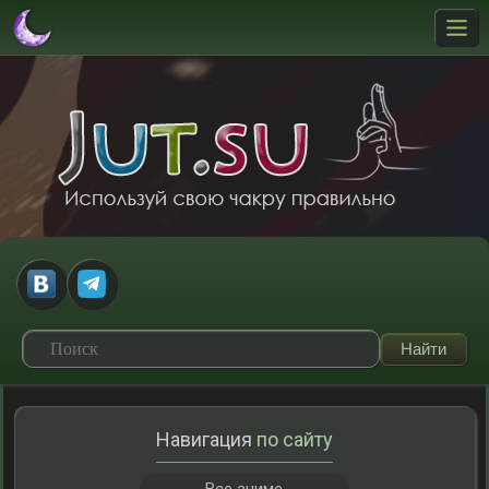
Навигация
по сайту