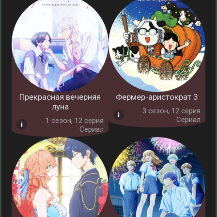
Прекрасная вечерняя
Фермер-аристократ 3
луна
3 cезон, 12 серия
Сериал
1 cезон, 12 серия
Сериал