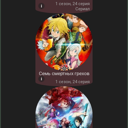
1 cезон, 24 серия
Сериал
Семь смертных грехов
1 cезон, 24 серия