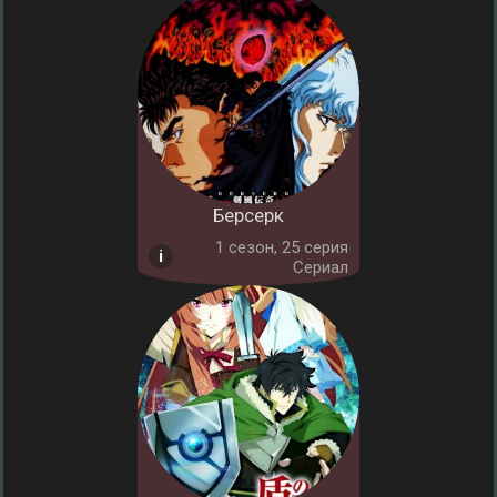
Берсерк
1 cезон, 25 серия
Сериал