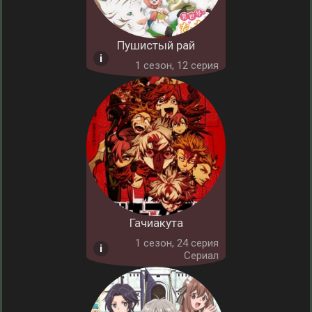
Пушистый рай
1 cезон, 12 серия
Гачиакута
1 cезон, 24 серия
Сериал