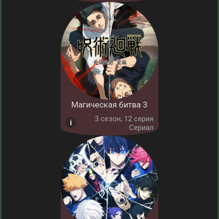
Магическая битва 3
3 cезон, 12 серия
Сериал