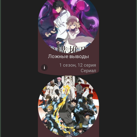
Ложные выводы
1 cезон, 12 серия
Сериал