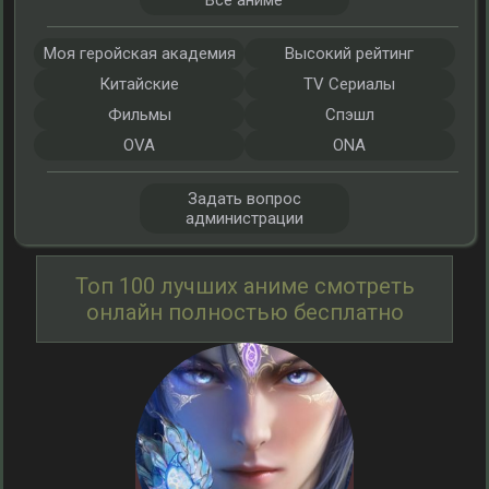
Все аниме
Моя геройская академия
Высокий рейтинг
Китайские
TV Сериалы
Фильмы
Спэшл
OVA
ONA
Задать вопрос
администрации
Топ 100 лучших аниме смотреть
онлайн полностью бесплатно