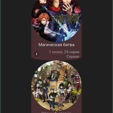
Магическая битва
1 cезон, 24 серия
Сериал