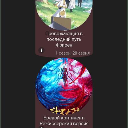
Провожающая в
последний путь
Фрирен
1 cезон, 28 серия
Боевой континент:
Режиссёрская версия