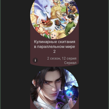
Кулинарные скитания
в параллельном мире
2
2 cезон, 12 серия
Сериал