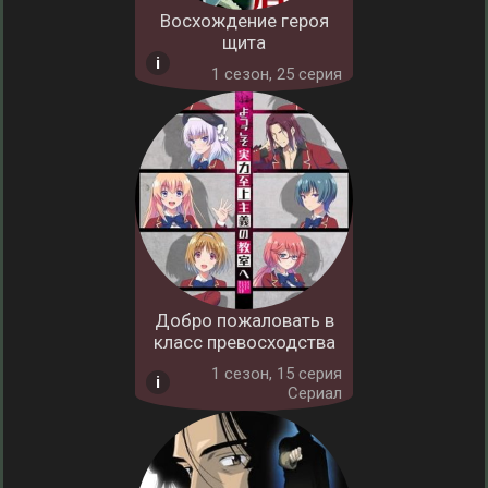
Восхождение героя
щита
1 cезон, 25 серия
Добро пожаловать в
класс превосходства
1 cезон, 15 серия
Сериал