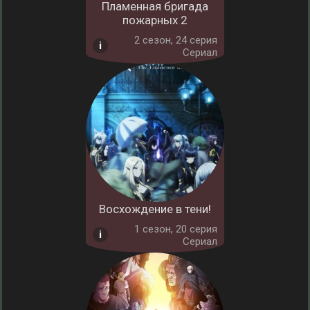
Пламенная бригада
пожарных 2
2 cезон, 24 серия
Сериал
Восхождение в тени!
1 cезон, 20 серия
Сериал