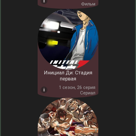
Фильм
Инициал Ди: Стадия
первая
1 cезон, 26 серия
Сериал