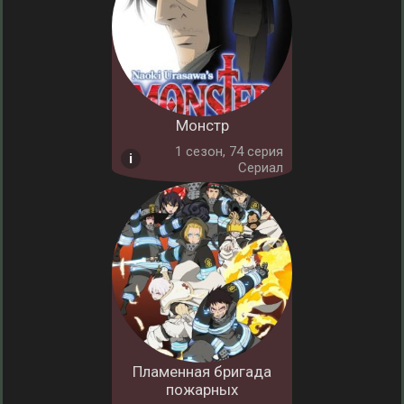
Монстр
1 cезон, 74 серия
Сериал
Пламенная бригада
пожарных