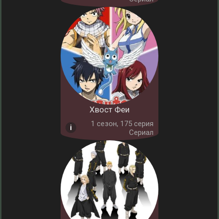
Хвост Феи
1 cезон, 175 серия
Сериал