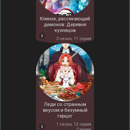
Клинок, рассекающий
демонов: Деревня
кузнецов
3 cезон, 11 серия
Леди со странным
вкусом и безумный
герцог
1 cезон, 12 серия
Сериал