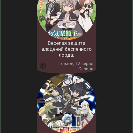
Весёлая защита
владений беспечного
лорда:
1 cезон, 12 серия
Сериал