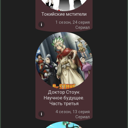
Токийские мстители
1 cезон, 24 серия
Сериал
Доктор Стоун:
Научное будущее.
Часть третья
4 cезон, 13 серия
Сериал