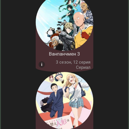
Ванпанчмен 3
3 cезон, 12 серия
Сериал