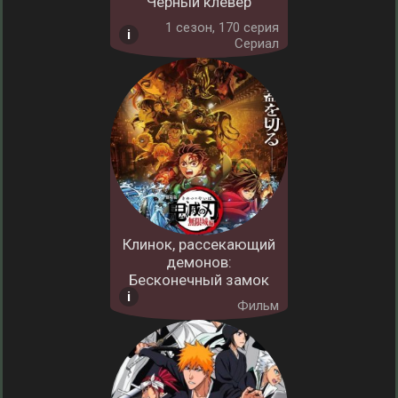
Чёрный клевер
1 cезон, 170 серия
Сериал
Клинок, рассекающий
демонов:
Бесконечный замок
Фильм