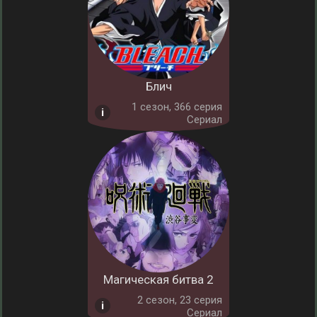
Блич
1 cезон, 366 серия
Сериал
Магическая битва 2
2 cезон, 23 серия
Сериал