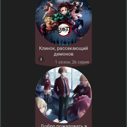
Клинок, рассекающий
демонов
1 cезон, 26 серия
Добро пожаловать в