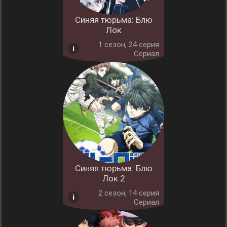
Синяя тюрьма: Блю
Лок
1 cезон, 24 серия
Сериал
Синяя тюрьма: Блю
Лок 2
2 cезон, 14 серия
Сериал