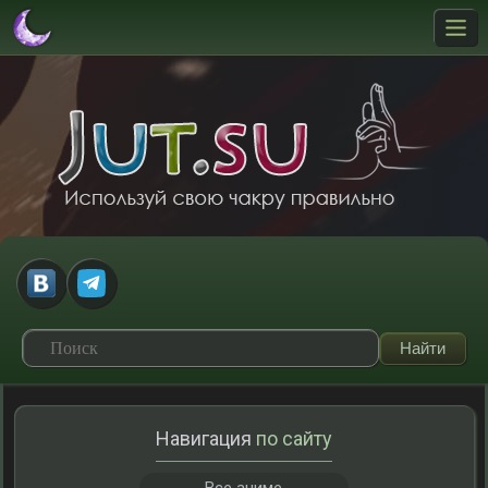
Навигация
по сайту