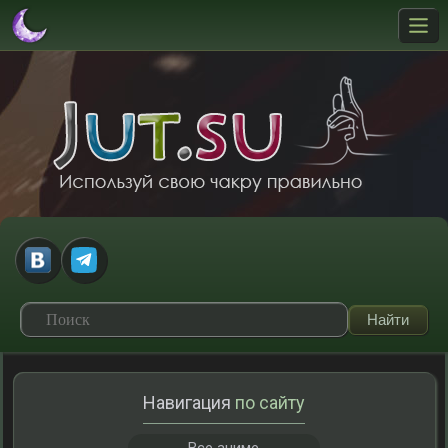
Навигация
по сайту