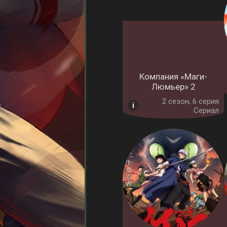
Компания «Маги-
Люмьер» 2
2 cезон, 6 серия
Сериал