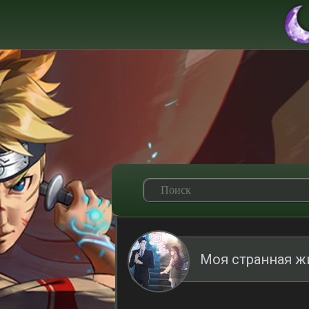
Моя странная ж