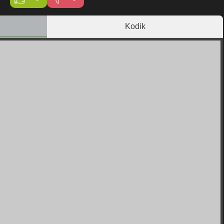
Kodik