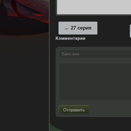
27 серия
Комментарии