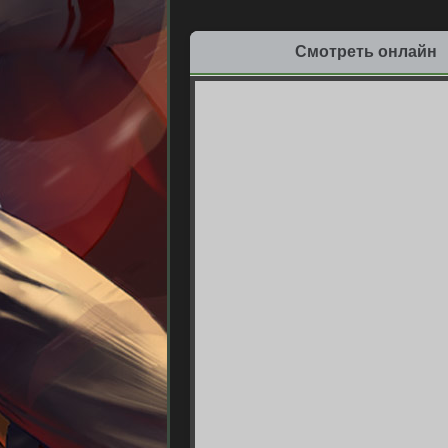
Смотреть онлайн