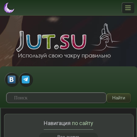
Навигация
по сайту