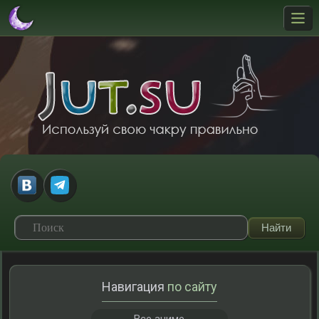
Навигация
по сайту