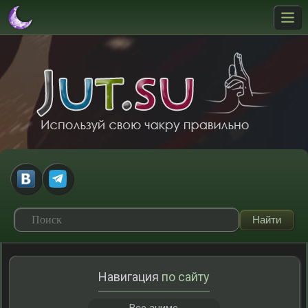
Навигация
по сайту