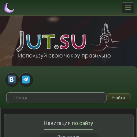
Навигация
по сайту