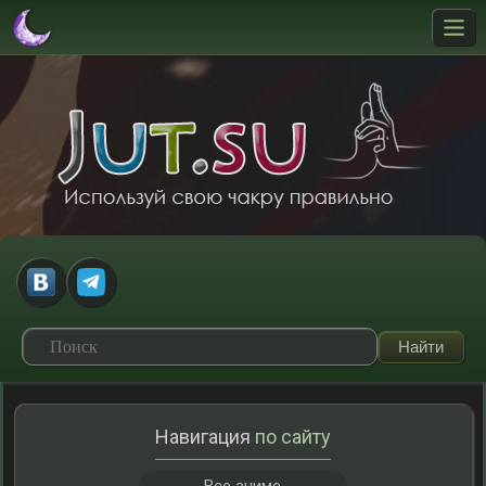
Навигация
по сайту