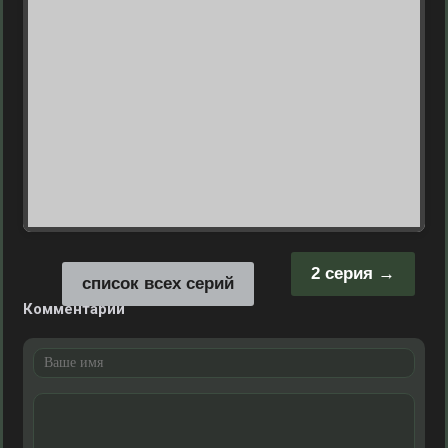
2 серия
список всех серий
Комментарии