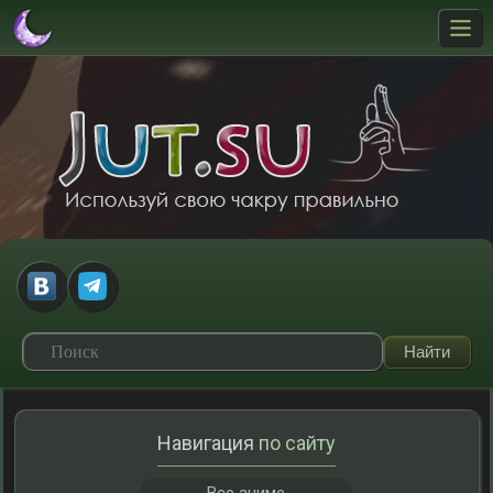
Навигация
по сайту