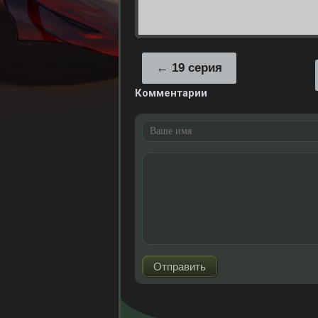
19 серия
Комментарии