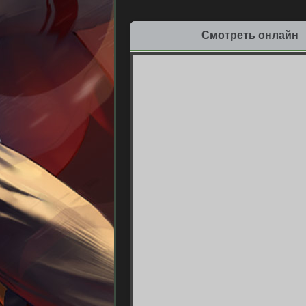
Смотреть онлайн