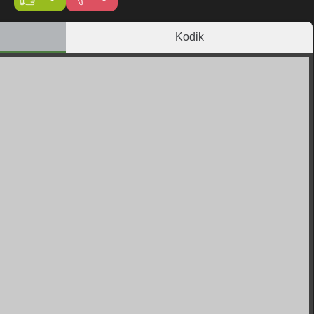
Kodik