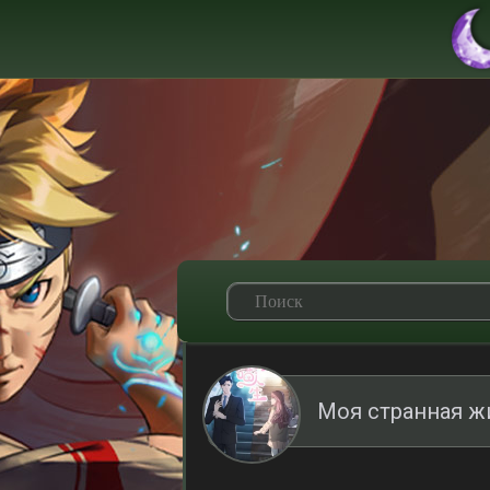
Моя странная ж