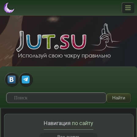
Навигация
по сайту