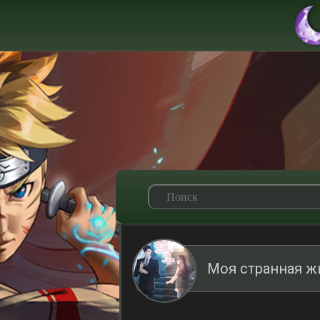
Моя странная ж