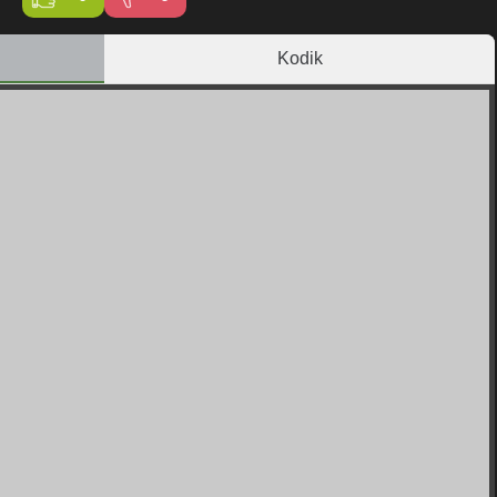
Kodik