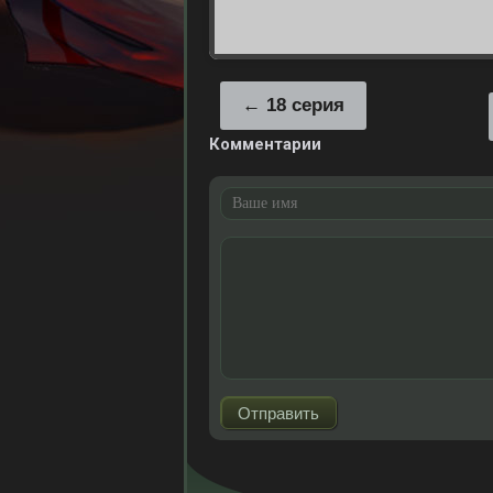
18 серия
Комментарии