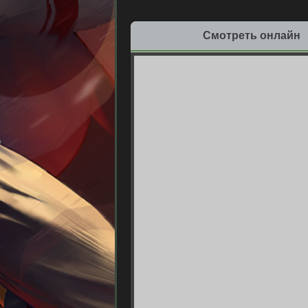
Смотреть онлайн