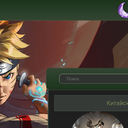
Китайс