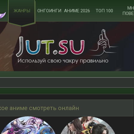
МН
ЖАНРЫ
ОНГОИНГИ
АНИМЕ 2026
ТОП 100
ПОВЕ
кое аниме смотреть онлайн