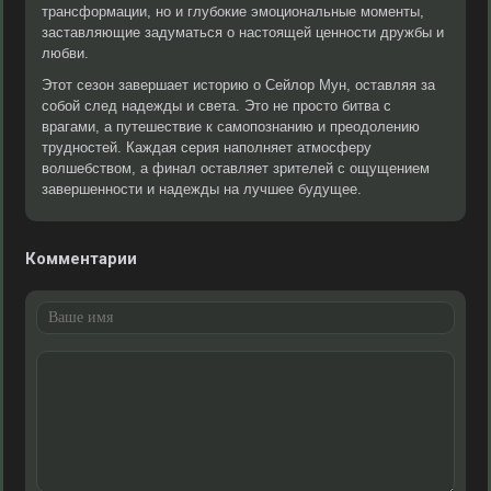
трансформации, но и глубокие эмоциональные моменты,
заставляющие задуматься о настоящей ценности дружбы и
любви.
Этот сезон завершает историю о Сейлор Мун, оставляя за
собой след надежды и света. Это не просто битва с
врагами, а путешествие к самопознанию и преодолению
трудностей. Каждая серия наполняет атмосферу
волшебством, а финал оставляет зрителей с ощущением
завершенности и надежды на лучшее будущее.
Комментарии