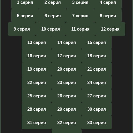
1 серия
2 серия
3 серия
4 серия
5 серия
6 серия
7 серия
8 серия
9 серия
10 серия
11 серия
12 серия
13 серия
14 серия
15 серия
16 серия
17 серия
18 серия
19 серия
20 серия
21 серия
22 серия
23 серия
24 серия
25 серия
26 серия
27 серия
28 серия
29 серия
30 серия
31 серия
32 серия
33 серия