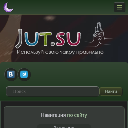
Навигация
по сайту