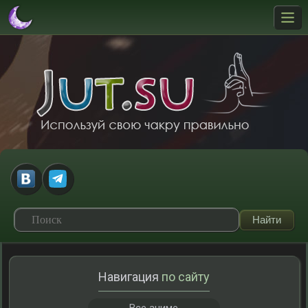
Навигация
по сайту