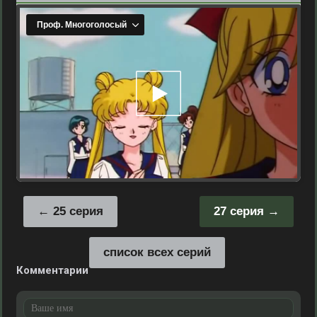
25 серия
27 серия
список всех серий
Комментарии