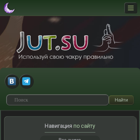
Навигация
по сайту