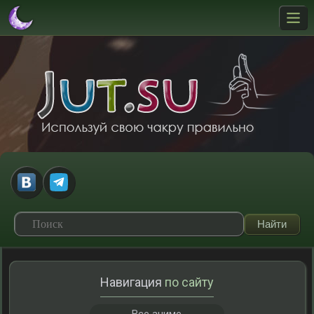
Навигация
по сайту