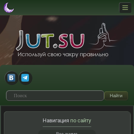
Навигация
по сайту