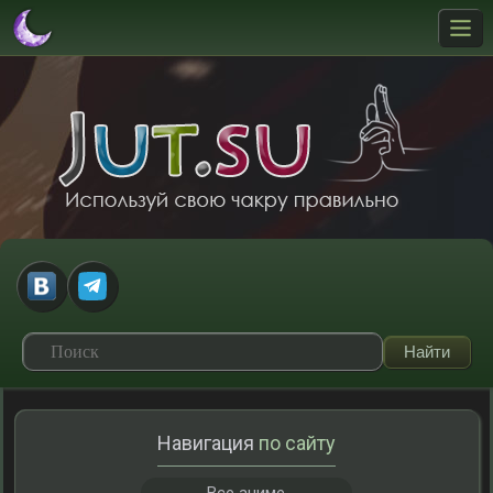
Навигация
по сайту