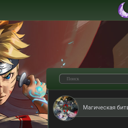
Магическая бит