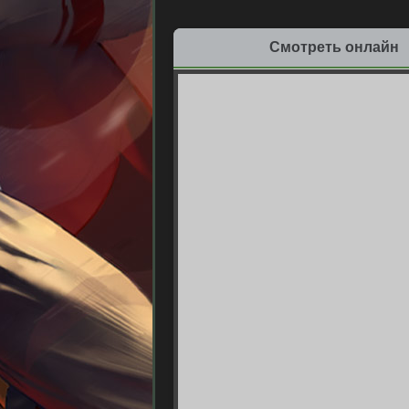
Смотреть онлайн