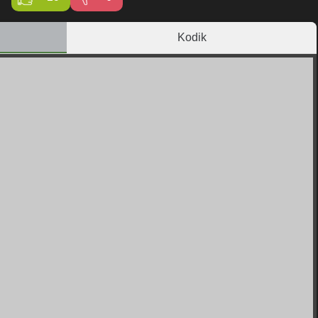
Kodik