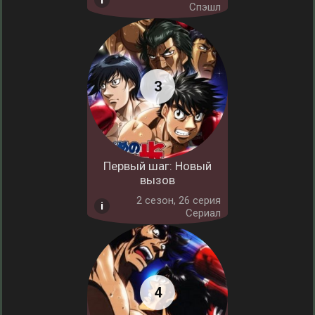
Спэшл
Первый шаг: Новый
вызов
2 cезон, 26 серия
Сериал