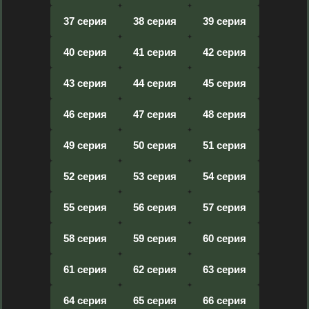
37 серия
38 серия
39 серия
40 серия
41 серия
42 серия
43 серия
44 серия
45 серия
46 серия
47 серия
48 серия
49 серия
50 серия
51 серия
52 серия
53 серия
54 серия
55 серия
56 серия
57 серия
58 серия
59 серия
60 серия
61 серия
62 серия
63 серия
64 серия
65 серия
66 серия