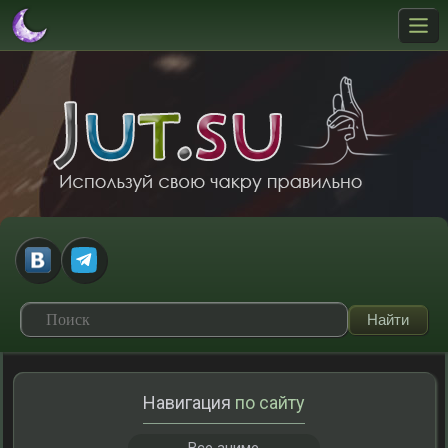
Навигация
по сайту