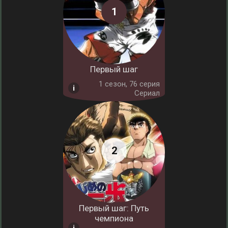
Первый шаг
1 cезон, 76 серия
Сериал
Первый шаг: Путь
чемпиона