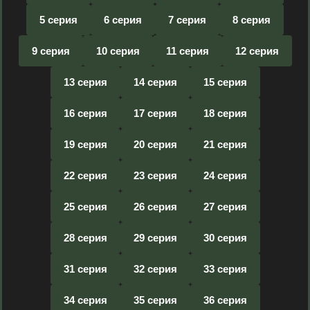
5 серия
6 серия
7 серия
8 серия
9 серия
10 серия
11 серия
12 серия
13 серия
14 серия
15 серия
16 серия
17 серия
18 серия
19 серия
20 серия
21 серия
22 серия
23 серия
24 серия
25 серия
26 серия
27 серия
28 серия
29 серия
30 серия
31 серия
32 серия
33 серия
34 серия
35 серия
36 серия