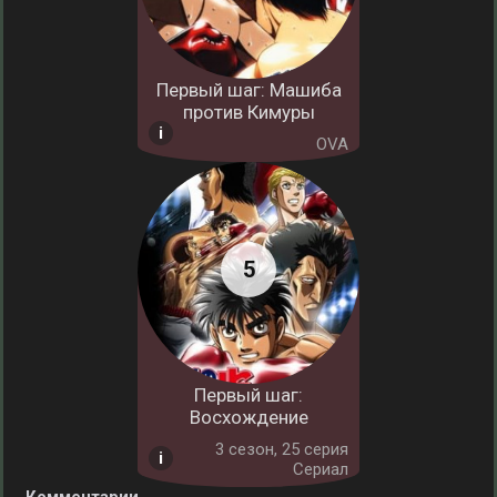
Первый шаг: Машиба
против Кимуры
OVA
Первый шаг:
Восхождение
3 cезон, 25 серия
Сериал