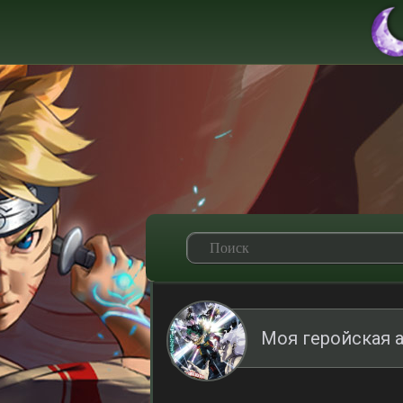
Моя геройская 