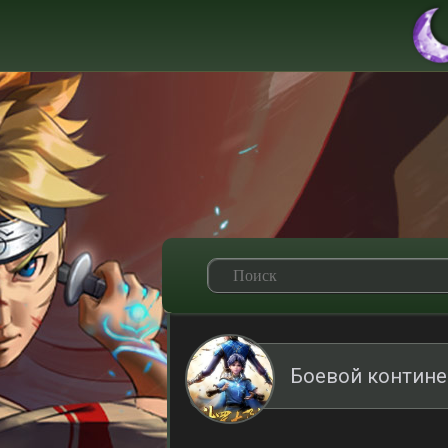
Боевой контине