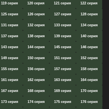
119 серия
120 серия
121 серия
122 серия
125 серия
126 серия
127 серия
128 серия
131 серия
132 серия
133 серия
134 серия
137 серия
138 серия
139 серия
140 серия
143 серия
144 серия
145 серия
146 серия
149 серия
150 серия
151 серия
152 серия
155 серия
156 серия
157 серия
158 серия
161 серия
162 серия
163 серия
164 серия
167 серия
168 серия
169 серия
170 серия
173 серия
174 серия
175 серия
176 серия