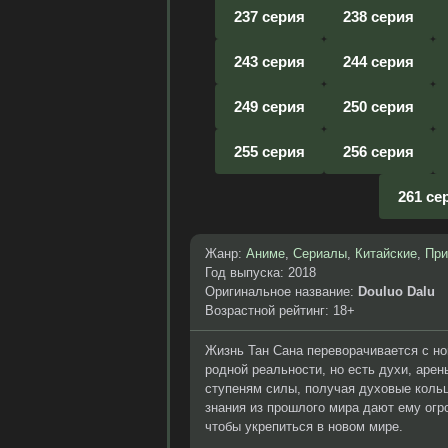
237 серия
238 серия
243 серия
244 серия
249 серия
250 серия
255 серия
256 серия
261 се
Жанр:
Аниме
,
Сериалы
,
Китайские
,
При
Год выпуска: 2018
Оригинальное название:
Douluo Dalu
Возрастной рейтинг: 18+
Жизнь Тан Сана переворачивается с ног 
родной реальности, но есть духи, аре
ступеням силы, получая духовые кольца
знания из прошлого мира дают ему огр
чтобы укрепиться в новом мире.