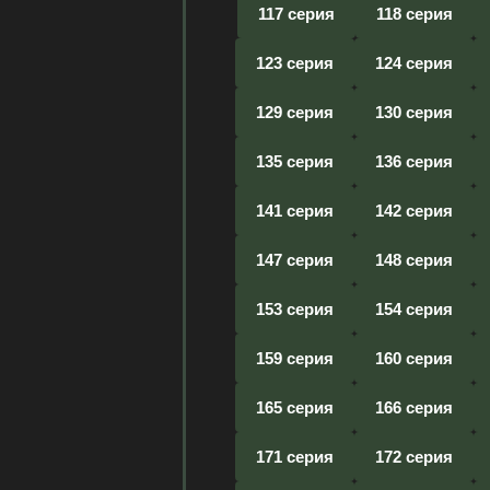
117 серия
118 серия
123 серия
124 серия
129 серия
130 серия
135 серия
136 серия
141 серия
142 серия
147 серия
148 серия
153 серия
154 серия
159 серия
160 серия
165 серия
166 серия
171 серия
172 серия