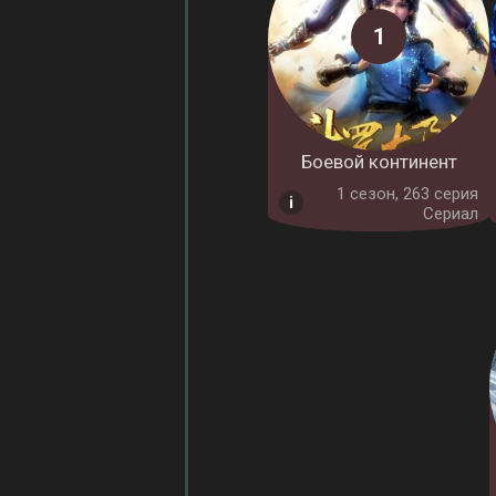
Боевой континент
1 cезон, 263 серия
Сериал