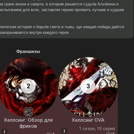
а грани жизни и смерти, в котором решается судьба Альбиона и
 испытанием для всех, заставляя героев проявить лучшие и худшие
пическая история о борьбе света и тьмы, где каждая победа даётся
разворачивается внутри каждого героя.
Франшизы
Хеллсинг: Обзор для
Хеллсинг OVA
фриков
1 cезон, 10 серия