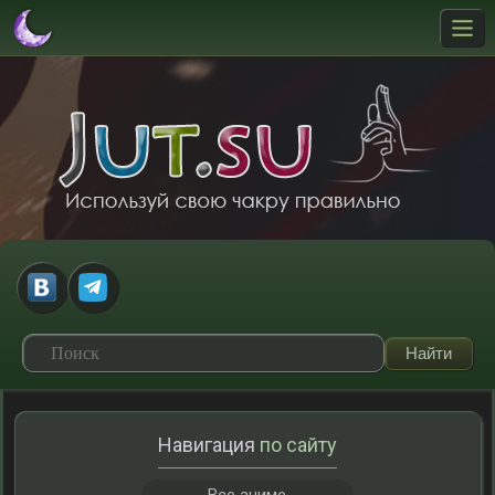
Навигация
по сайту