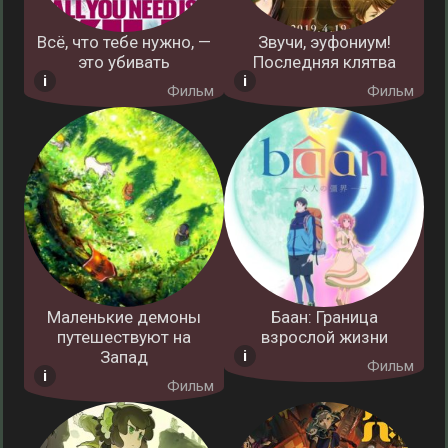
Всё, что тебе нужно, —
Звучи, эуфониум!
это убивать
Последняя клятва
Фильм
Фильм
Маленькие демоны
Баан: Граница
путешествуют на
взрослой жизни
Запад
Фильм
Фильм