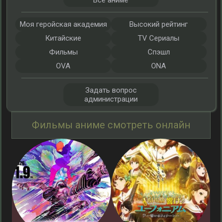
Все аниме
Моя геройская академия
Высокий рейтинг
Китайские
TV Сериалы
Фильмы
Спэшл
OVA
ONA
Задать вопрос
администрации
Фильмы аниме смотреть онлайн