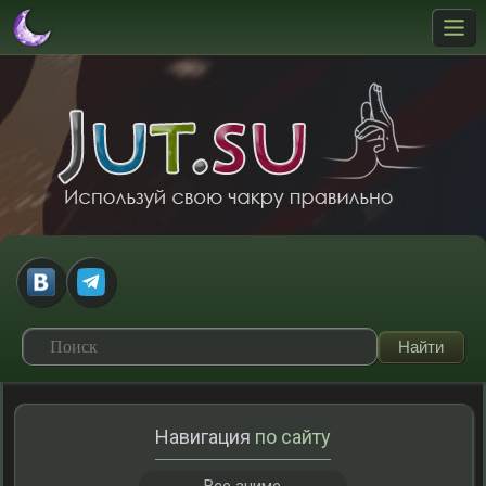
Навигация
по сайту