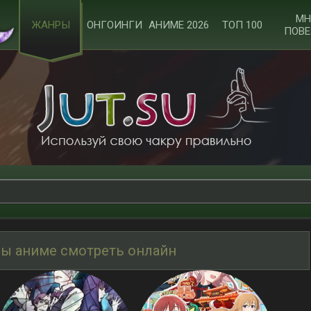
МН
ЖАНРЫ
ОНГОИНГИ
АНИМЕ 2026
ТОП 100
ПОВЕ
ы аниме смотреть онлайн