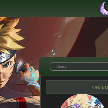
Фильм