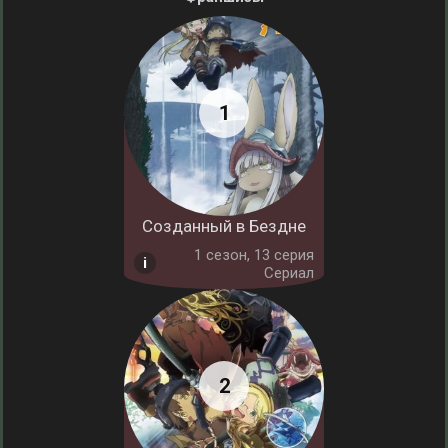
Созданный в Бездне
1 cезон, 13 серия
Сериал