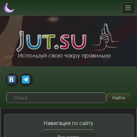
Навигация
по сайту