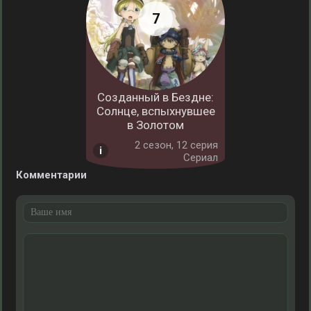
Созданный в Бездне:
Солнце, вспыхнувшее
в Золотом
2 cезон, 12 серия
Сериал
Комментарии