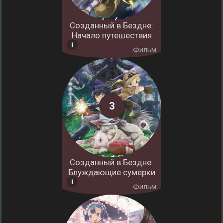
Созданный в Бездне:
Начало путешествия
Фильм
Созданный в Бездне:
Блуждающие сумерки
Фильм