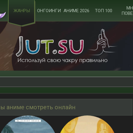
МН
ЖАНРЫ
ОНГОИНГИ
АНИМЕ 2026
ТОП 100
ПОВЕ
ы аниме смотреть онлайн