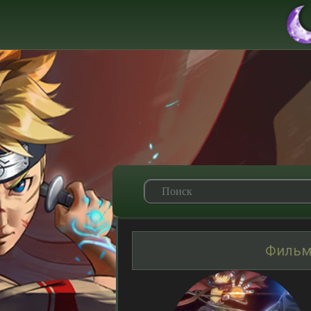
Фильм