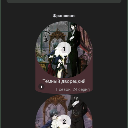
Франшизы
Тёмный дворецкий
1 cезон, 24 серия