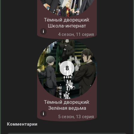
Тёмный дворецкий:
Школа-интернат
4 cезон, 11 серия
Тёмный дворецкий:
Зелёная ведьма
5 cезон, 13 серия
Комментарии