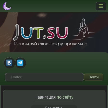
Навигация
по сайту