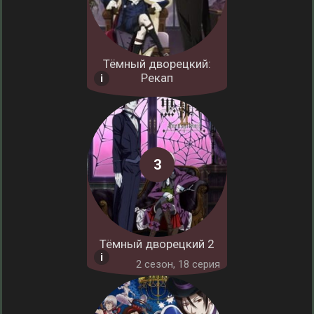
Тёмный дворецкий:
Рекап
Тёмный дворецкий 2
2 cезон, 18 серия