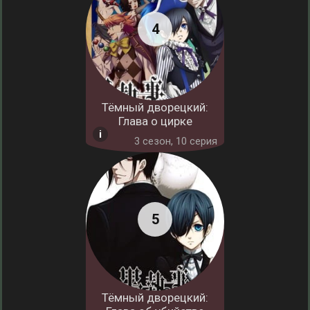
Тёмный дворецкий:
Глава о цирке
3 cезон, 10 серия
Тёмный дворецкий: