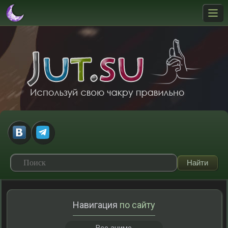
Навигация
по сайту