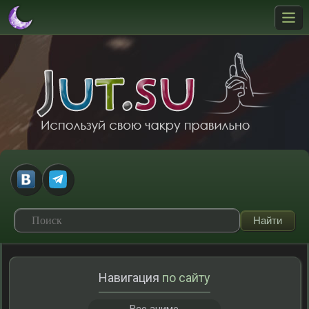
Навигация
по сайту