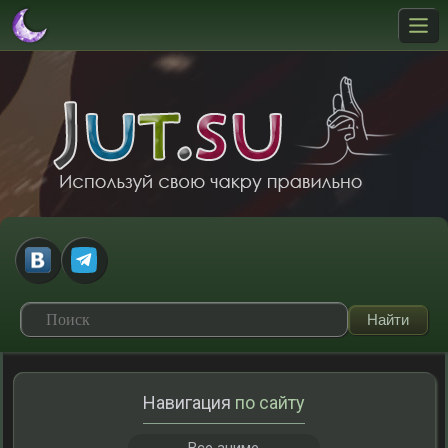
Навигация
по сайту