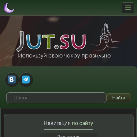
Навигация
по сайту