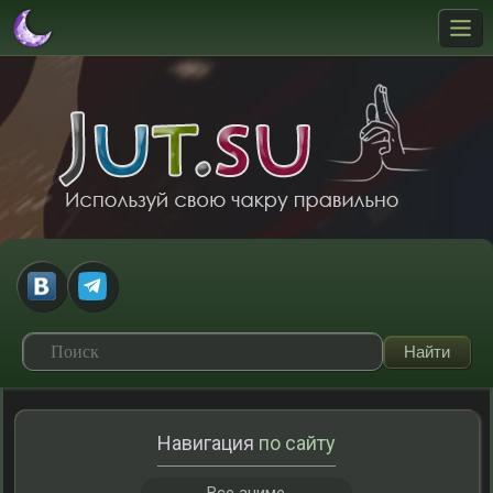
Навигация
по сайту