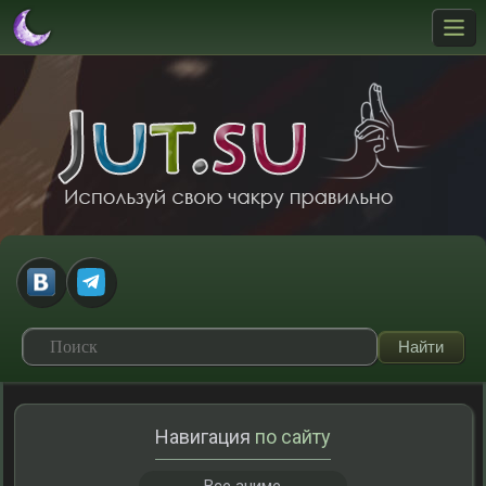
Навигация
по сайту