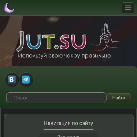
Навигация
по сайту