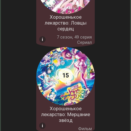
Хорошенькое
лекарство: Ловцы
сердец
7 cезон, 49 серия
Сериал
Хорошенькое
лекарство: Мерцание
звёзд
Фильм