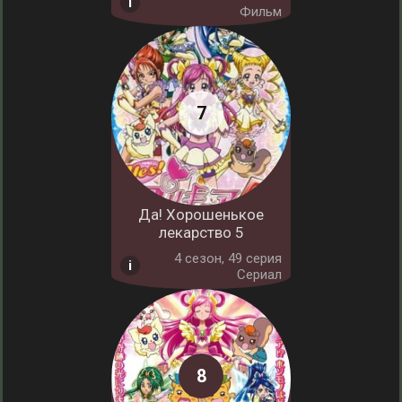
Фильм
Да! Хорошенькое
лекарство 5
4 cезон, 49 серия
Сериал