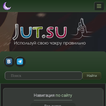
Навигация
по сайту