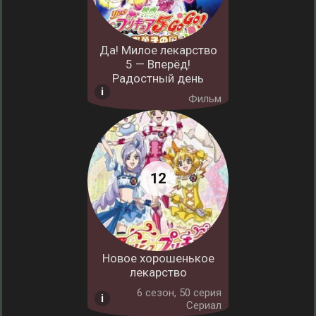
Да! Милое лекарство
5 — Вперёд!
Радостный день
Фильм
Новое хорошенькое
лекарство
6 cезон, 50 серия
Сериал