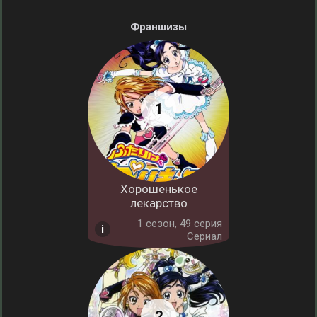
Франшизы
Хорошенькое
лекарство
1 cезон, 49 серия
Сериал