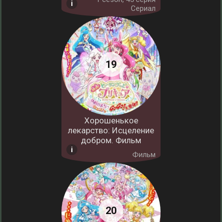
Сериал
Хорошенькое
лекарство: Исцеление
добром. Фильм
Фильм