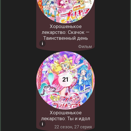
Хорошенькое
лекарство: Скачок —
Таинственный день
Фильм
Хорошенькое
лекарство: Ты и идол
22 cезон, 27 серия