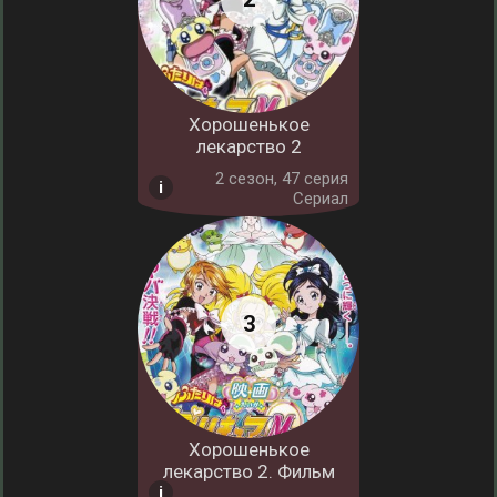
Хорошенькое
лекарство 2
2 cезон, 47 серия
Сериал
Хорошенькое
лекарство 2. Фильм