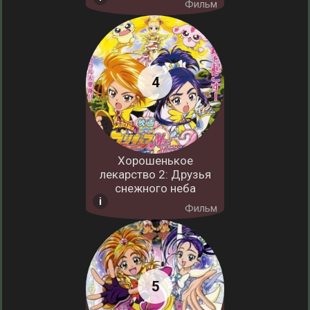
Фильм
Хорошенькое
лекарство 2: Друзья
снежного неба
Фильм