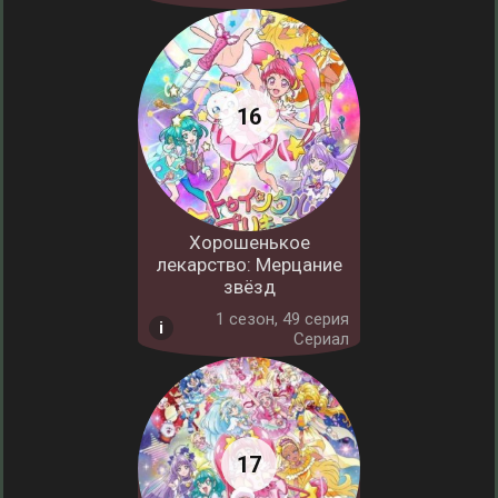
Хорошенькое
лекарство: Мерцание
звёзд
1 cезон, 49 серия
Сериал