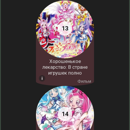
Хорошенькое
лекарство: В стране
игрушек полно
Фильм