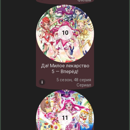
Фильм
Да! Милое лекарство
5 — Вперёд!
5 cезон, 48 серия
Сериал