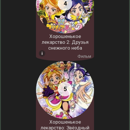
Хорошенькое
лекарство 2: Друзья
снежного неба
Фильм
Хорошенькое
лекарство: Звёздный