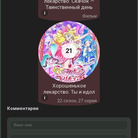
лекарство: Скачок —
Таинственный день
Фильм
Хорошенькое
лекарство: Ты и идол
22 cезон, 27 серия
Комментарии