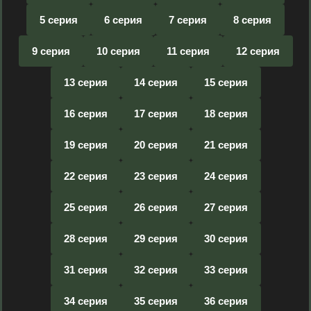
5 серия
6 серия
7 серия
8 серия
9 серия
10 серия
11 серия
12 серия
13 серия
14 серия
15 серия
16 серия
17 серия
18 серия
19 серия
20 серия
21 серия
22 серия
23 серия
24 серия
25 серия
26 серия
27 серия
28 серия
29 серия
30 серия
31 серия
32 серия
33 серия
34 серия
35 серия
36 серия