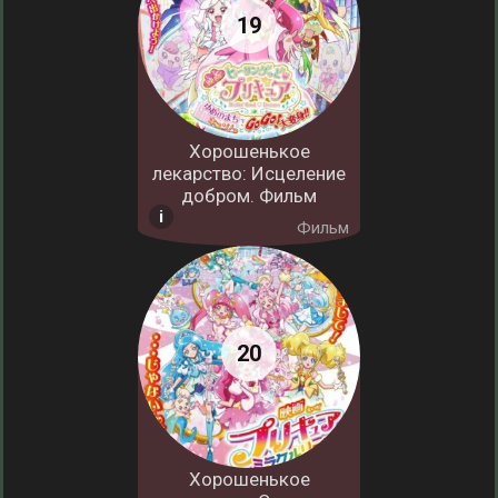
Хорошенькое
лекарство: Исцеление
добром. Фильм
Фильм
Хорошенькое