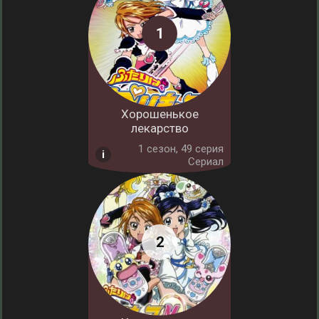
Хорошенькое
лекарство
1 cезон, 49 серия
Сериал