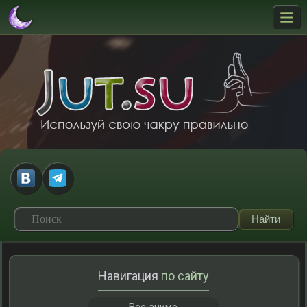
Навигация
по сайту