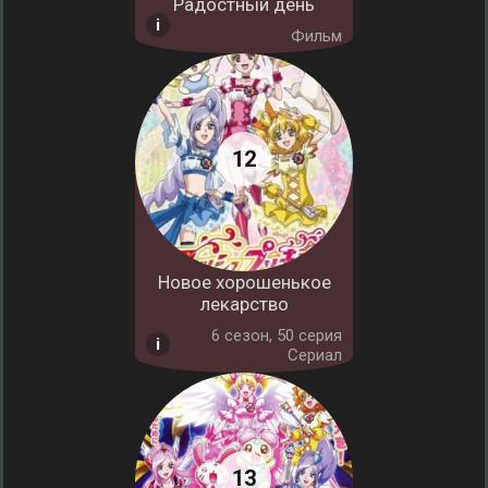
Радостный день
Фильм
Новое хорошенькое
лекарство
6 cезон, 50 серия
Сериал