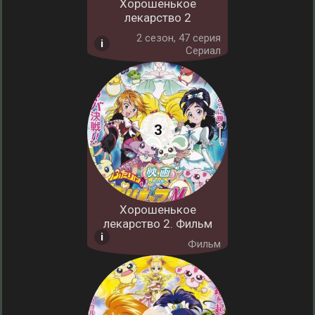
Хорошенькое
лекарство 2
2 cезон, 47 серия
Сериал
Хорошенькое
лекарство 2. Фильм
Фильм