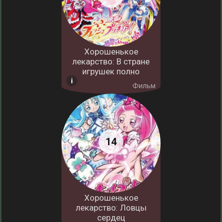
Хорошенькое
лекарство: В стране
игрушек полно
Фильм
Хорошенькое
лекарство: Ловцы
сердец