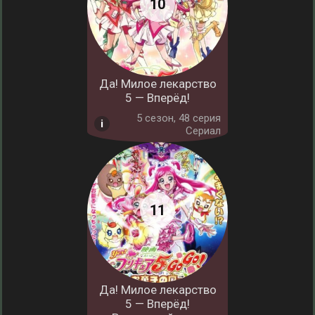
Да! Милое лекарство
5 — Вперёд!
5 cезон, 48 серия
Сериал
Да! Милое лекарство
5 — Вперёд!