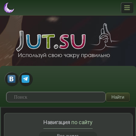
Навигация
по сайту