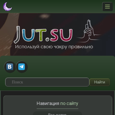
Навигация
по сайту