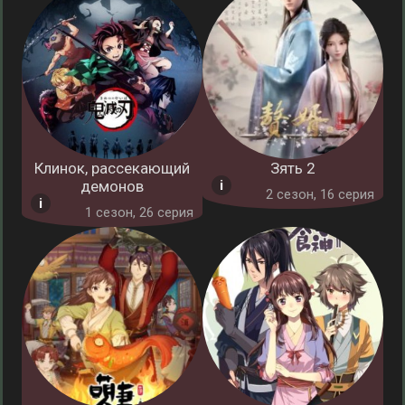
Клинок, рассекающий
Зять 2
демонов
2 cезон, 16 серия
1 cезон, 26 серия