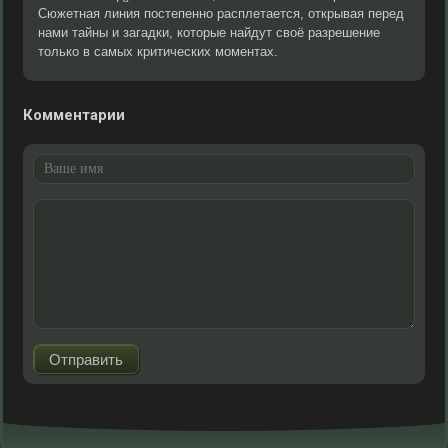
Сюжетная линия постепенно расплетается, открывая перед
нами тайны и загадки, которые найдут своё разрешение
только в самых критических моментах.
Комментарии