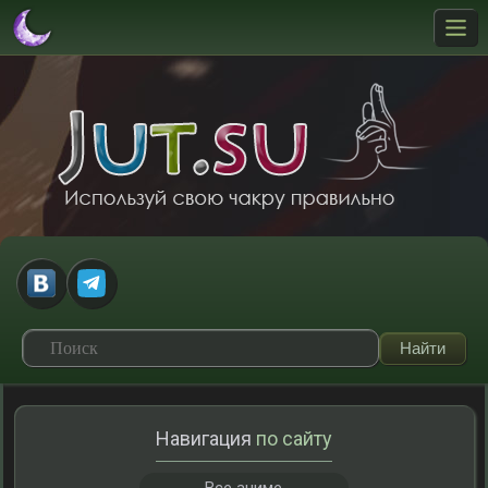
Навигация
по сайту