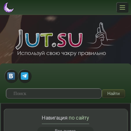
Навигация
по сайту