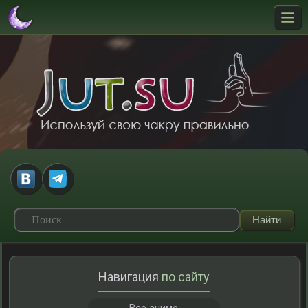
Навигация
по сайту