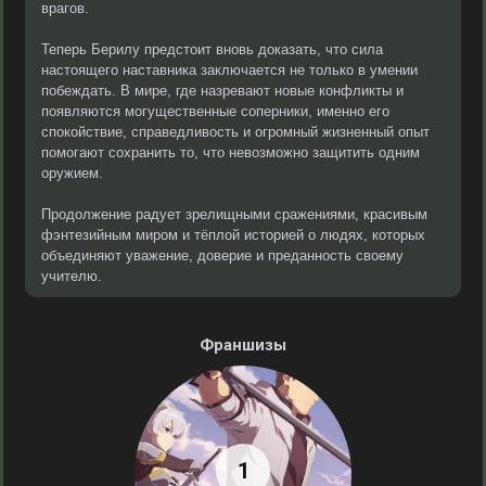
врагов.
Теперь Берилу предстоит вновь доказать, что сила
настоящего наставника заключается не только в умении
побеждать. В мире, где назревают новые конфликты и
появляются могущественные соперники, именно его
спокойствие, справедливость и огромный жизненный опыт
помогают сохранить то, что невозможно защитить одним
оружием.
Продолжение радует зрелищными сражениями, красивым
фэнтезийным миром и тёплой историей о людях, которых
объединяют уважение, доверие и преданность своему
учителю.
Франшизы