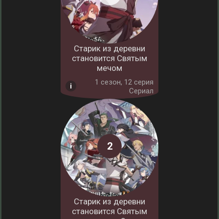
Старик из деревни
становится Святым
мечом
1 cезон, 12 серия
Сериал
Старик из деревни
становится Святым