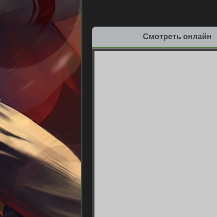
Смотреть онлайн