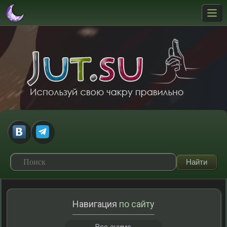
Навигация
по сайту