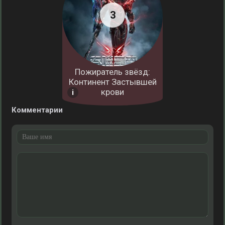
Пожиратель звёзд:
Континент Застывшей
крови
Комментарии