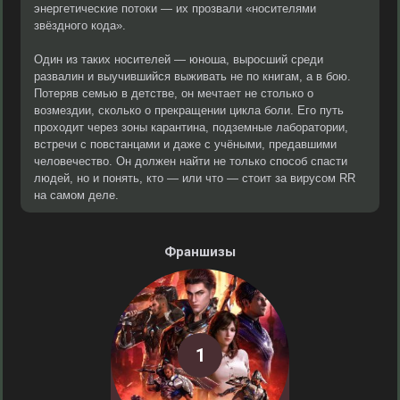
энергетические потоки — их прозвали «носителями
звёздного кода».
Один из таких носителей — юноша, выросший среди
развалин и выучившийся выживать не по книгам, а в бою.
Потеряв семью в детстве, он мечтает не столько о
возмездии, сколько о прекращении цикла боли. Его путь
проходит через зоны карантина, подземные лаборатории,
встречи с повстанцами и даже с учёными, предавшими
человечество. Он должен найти не только способ спасти
людей, но и понять, кто — или что — стоит за вирусом RR
на самом деле.
Франшизы