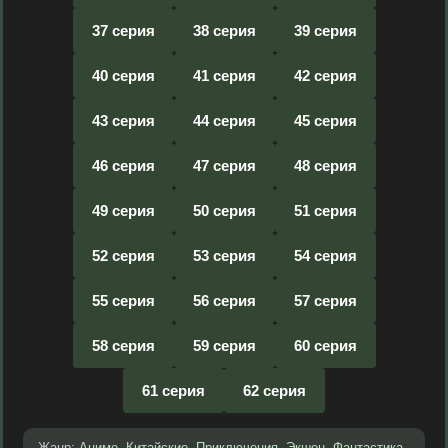
37 серия
38 серия
39 серия
40 серия
41 серия
42 серия
43 серия
44 серия
45 серия
46 серия
47 серия
48 серия
49 серия
50 серия
51 серия
52 серия
53 серия
54 серия
55 серия
56 серия
57 серия
58 серия
59 серия
60 серия
61 серия
62 серия
Жанр:
Аниме
,
Китайские
,
Приключения
,
Экшен
,
Фантастика
,