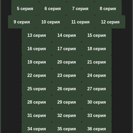
5 серия
6 серия
7 серия
8 серия
9 серия
10 серия
11 серия
12 серия
13 серия
14 серия
15 серия
16 серия
17 серия
18 серия
19 серия
20 серия
21 серия
22 серия
23 серия
24 серия
25 серия
26 серия
27 серия
28 серия
29 серия
30 серия
31 серия
32 серия
33 серия
34 серия
35 серия
36 серия