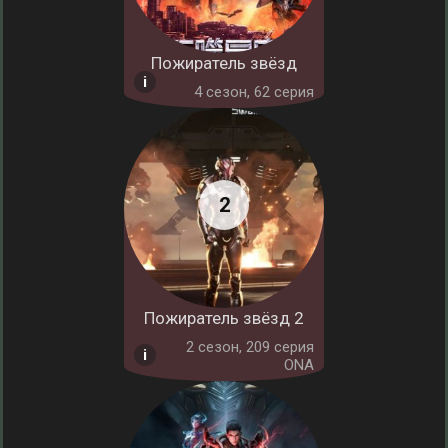
Пожиратель звёзд
4 cезон, 62 серия
Пожиратель звёзд 2
2 cезон, 209 серия
ONA